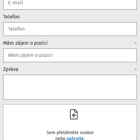
Telefon
Mám zájem o pozici
Zpráva
Sem přetáhněte soubor
nebo
nahrajte.